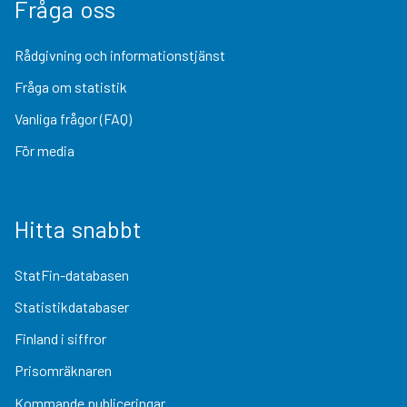
Fråga oss
Rådgivning och informationstjänst
Fråga om statistik
Vanliga frågor (FAQ)
För media
Hitta snabbt
StatFin-databasen
Statistikdatabaser
Finland i siffror
Prisomräknaren
Kommande publiceringar