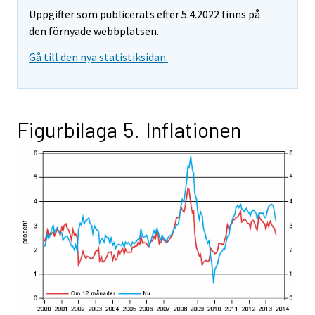
Uppgifter som publicerats efter 5.4.2022 finns på
den förnyade webbplatsen.
Gå till den nya statistiksidan.
Figurbilaga 5. Inflationen