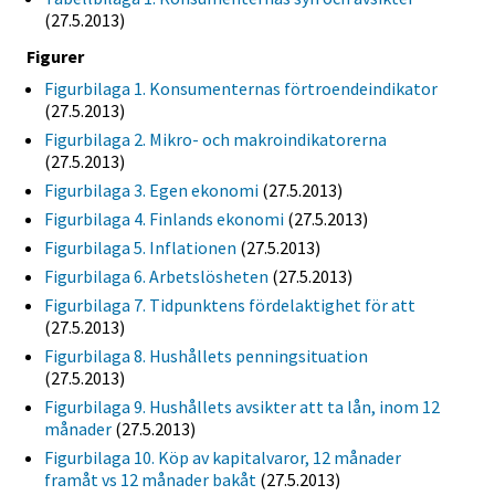
(27.5.2013)
Figurer
Figurbilaga 1. Konsumenternas förtroendeindikator
(27.5.2013)
Figurbilaga 2. Mikro- och makroindikatorerna
(27.5.2013)
Figurbilaga 3. Egen ekonomi
(27.5.2013)
Figurbilaga 4. Finlands ekonomi
(27.5.2013)
Figurbilaga 5. Inflationen
(27.5.2013)
Figurbilaga 6. Arbetslösheten
(27.5.2013)
Figurbilaga 7. Tidpunktens fördelaktighet för att
(27.5.2013)
Figurbilaga 8. Hushållets penningsituation
(27.5.2013)
Figurbilaga 9. Hushållets avsikter att ta lån, inom 12
månader
(27.5.2013)
Figurbilaga 10. Köp av kapitalvaror, 12 månader
framåt vs 12 månader bakåt
(27.5.2013)