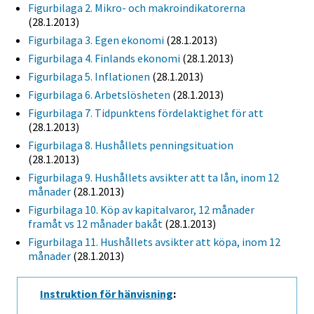
Figurbilaga 2. Mikro- och makroindikatorerna
(28.1.2013)
Figurbilaga 3. Egen ekonomi
(28.1.2013)
Figurbilaga 4. Finlands ekonomi
(28.1.2013)
Figurbilaga 5. Inflationen
(28.1.2013)
Figurbilaga 6. Arbetslösheten
(28.1.2013)
Figurbilaga 7. Tidpunktens fördelaktighet för att
(28.1.2013)
Figurbilaga 8. Hushållets penningsituation
(28.1.2013)
Figurbilaga 9. Hushållets avsikter att ta lån, inom 12
månader
(28.1.2013)
Figurbilaga 10. Köp av kapitalvaror, 12 månader
framåt vs 12 månader bakåt
(28.1.2013)
Figurbilaga 11. Hushållets avsikter att köpa, inom 12
månader
(28.1.2013)
Instruktion för hänvisning
: