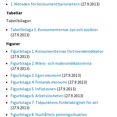
1. Metoden för konsumentbarometern
(27.9.2013)
Tabeller
Tabellbilagor
Tabellbilaga 1. Konsumenternas syn och avsikter
(27.9.2013)
Figurer
Figurbilaga 1. Konsumenternas förtroendeindikator
(27.9.2013)
Figurbilaga 2. Mikro- och makroindikatorerna
(27.9.2013)
Figurbilaga 3. Egen ekonomi
(27.9.2013)
Figurbilaga 4. Finlands ekonomi
(27.9.2013)
Figurbilaga 5. Inflationen
(27.9.2013)
Figurbilaga 6. Arbetslösheten
(27.9.2013)
Figurbilaga 7. Tidpunktens fördelaktighet för att
(27.9.2013)
Figurbilaga 8. Hushållets penningsituation