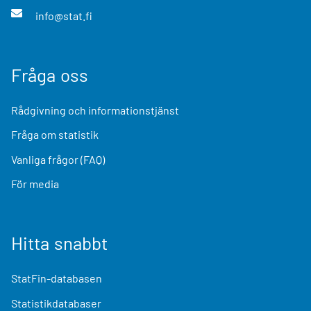
info@stat.fi
Fråga oss
Rådgivning och informationstjänst
Fråga om statistik
Vanliga frågor (FAQ)
För media
Hitta snabbt
StatFin-databasen
Statistikdatabaser