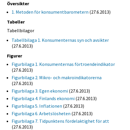
Översikter
1. Metoden för konsumentbarometern
(27.6.2013)
Tabeller
Tabellbilagor
Tabellbilaga 1. Konsumenternas syn och avsikter
(27.6.2013)
Figurer
Figurbilaga 1. Konsumenternas förtroendeindikator
(27.6.2013)
Figurbilaga 2. Mikro- och makroindikatorerna
(27.6.2013)
Figurbilaga 3. Egen ekonomi
(27.6.2013)
Figurbilaga 4. Finlands ekonomi
(27.6.2013)
Figurbilaga 5. Inflationen
(27.6.2013)
Figurbilaga 6. Arbetslösheten
(27.6.2013)
Figurbilaga 7. Tidpunktens fördelaktighet för att
(27.6.2013)