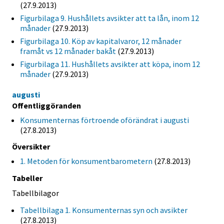
(27.9.2013)
Figurbilaga 9. Hushållets avsikter att ta lån, inom 12
månader
(27.9.2013)
Figurbilaga 10. Köp av kapitalvaror, 12 månader
framåt vs 12 månader bakåt
(27.9.2013)
Figurbilaga 11. Hushållets avsikter att köpa, inom 12
månader
(27.9.2013)
augusti
Offentliggöranden
Konsumenternas förtroende oförändrat i augusti
(27.8.2013)
Översikter
1. Metoden för konsumentbarometern
(27.8.2013)
Tabeller
Tabellbilagor
Tabellbilaga 1. Konsumenternas syn och avsikter
(27.8.2013)