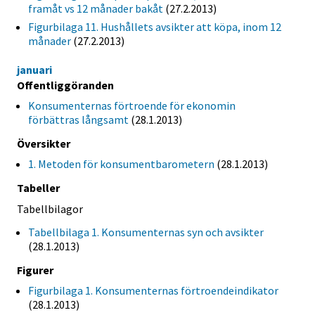
framåt vs 12 månader bakåt
(27.2.2013)
Figurbilaga 11. Hushållets avsikter att köpa, inom 12
månader
(27.2.2013)
januari
Offentliggöranden
Konsumenternas förtroende för ekonomin
förbättras långsamt
(28.1.2013)
Översikter
1. Metoden för konsumentbarometern
(28.1.2013)
Tabeller
Tabellbilagor
Tabellbilaga 1. Konsumenternas syn och avsikter
(28.1.2013)
Figurer
Figurbilaga 1. Konsumenternas förtroendeindikator
(28.1.2013)