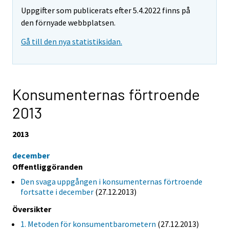
Uppgifter som publicerats efter 5.4.2022 finns på
den förnyade webbplatsen.
Gå till den nya statistiksidan.
Konsumenternas förtroende
2013
2013
december
Offentliggöranden
Den svaga uppgången i konsumenternas förtroende
fortsatte i december
(27.12.2013)
Översikter
1. Metoden för konsumentbarometern
(27.12.2013)