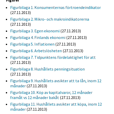
Figurer
Figurbilaga 1. Konsumenternas förtroendeindikator
(27.11.2013)
Figurbilaga 2. Mikro- och makroindikatorerna
(27.11.2013)
Figurbilaga 3. Egen ekonomi
(27.11.2013)
Figurbilaga 4. Finlands ekonomi
(27.11.2013)
Figurbilaga 5. Inflationen
(27.11.2013)
Figurbilaga 6. Arbetslösheten
(27.11.2013)
Figurbilaga 7. Tidpunktens fördelaktighet för att
(27.11.2013)
Figurbilaga 8. Hushållets penningsituation
(27.11.2013)
Figurbilaga 9. Hushållets avsikter att ta lån, inom 12
månader
(27.11.2013)
Figurbilaga 10. Köp av kapitalvaror, 12 månader
framåt vs 12 månader bakåt
(27.11.2013)
Figurbilaga 11. Hushållets avsikter att köpa, inom 12
månader
(27.11.2013)