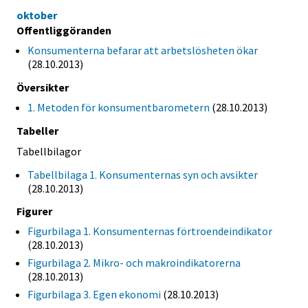
oktober
Offentliggöranden
Konsumenterna befarar att arbetslösheten ökar
(28.10.2013)
Översikter
1. Metoden för konsumentbarometern
(28.10.2013)
Tabeller
Tabellbilagor
Tabellbilaga 1. Konsumenternas syn och avsikter
(28.10.2013)
Figurer
Figurbilaga 1. Konsumenternas förtroendeindikator
(28.10.2013)
Figurbilaga 2. Mikro- och makroindikatorerna
(28.10.2013)
Figurbilaga 3. Egen ekonomi
(28.10.2013)