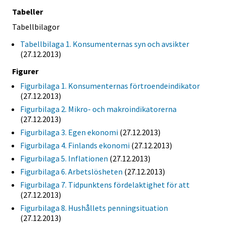
Tabeller
Tabellbilagor
Tabellbilaga 1. Konsumenternas syn och avsikter
(27.12.2013)
Figurer
Figurbilaga 1. Konsumenternas förtroendeindikator
(27.12.2013)
Figurbilaga 2. Mikro- och makroindikatorerna
(27.12.2013)
Figurbilaga 3. Egen ekonomi
(27.12.2013)
Figurbilaga 4. Finlands ekonomi
(27.12.2013)
Figurbilaga 5. Inflationen
(27.12.2013)
Figurbilaga 6. Arbetslösheten
(27.12.2013)
Figurbilaga 7. Tidpunktens fördelaktighet för att
(27.12.2013)
Figurbilaga 8. Hushållets penningsituation
(27.12.2013)