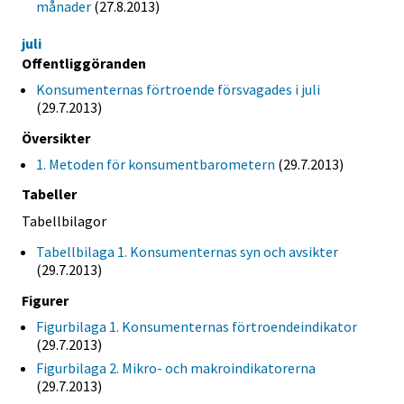
månader
(27.8.2013)
juli
Offentliggöranden
Konsumenternas förtroende försvagades i juli
(29.7.2013)
Översikter
1. Metoden för konsumentbarometern
(29.7.2013)
Tabeller
Tabellbilagor
Tabellbilaga 1. Konsumenternas syn och avsikter
(29.7.2013)
Figurer
Figurbilaga 1. Konsumenternas förtroendeindikator
(29.7.2013)
Figurbilaga 2. Mikro- och makroindikatorerna
(29.7.2013)