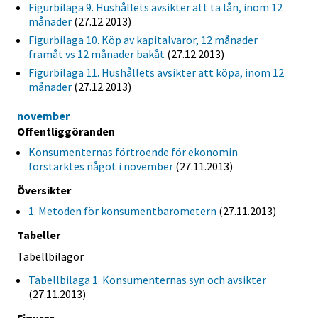
Figurbilaga 9. Hushållets avsikter att ta lån, inom 12
månader
(27.12.2013)
Figurbilaga 10. Köp av kapitalvaror, 12 månader
framåt vs 12 månader bakåt
(27.12.2013)
Figurbilaga 11. Hushållets avsikter att köpa, inom 12
månader
(27.12.2013)
november
Offentliggöranden
Konsumenternas förtroende för ekonomin
förstärktes något i november
(27.11.2013)
Översikter
1. Metoden för konsumentbarometern
(27.11.2013)
Tabeller
Tabellbilagor
Tabellbilaga 1. Konsumenternas syn och avsikter
(27.11.2013)