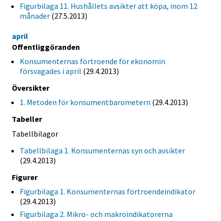
Figurbilaga 11. Hushållets avsikter att köpa, inom 12
månader
(27.5.2013)
april
Offentliggöranden
Konsumenternas förtroende för ekonomin
försvagades i april
(29.4.2013)
Översikter
1. Metoden för konsumentbarometern
(29.4.2013)
Tabeller
Tabellbilagor
Tabellbilaga 1. Konsumenternas syn och avsikter
(29.4.2013)
Figurer
Figurbilaga 1. Konsumenternas förtroendeindikator
(29.4.2013)
Figurbilaga 2. Mikro- och makroindikatorerna