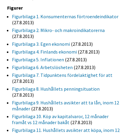
Figurer
Figurbilaga 1. Konsumenternas förtroendeindikator
(27.8.2013)
Figurbilaga 2. Mikro- och makroindikatorerna
(27.8.2013)
Figurbilaga 3. Egen ekonomi
(27.8.2013)
Figurbilaga 4. Finlands ekonomi
(27.8.2013)
Figurbilaga 5. Inflationen
(27.8.2013)
Figurbilaga 6. Arbetslösheten
(27.8.2013)
Figurbilaga 7. Tidpunktens fördelaktighet för att
(27.8.2013)
Figurbilaga 8. Hushållets penningsituation
(27.8.2013)
Figurbilaga 9. Hushållets avsikter att ta lån, inom 12
månader
(27.8.2013)
Figurbilaga 10. Köp av kapitalvaror, 12 månader
framåt vs 12 månader bakåt
(27.8.2013)
Figurbilaga 11. Hushållets avsikter att köpa, inom 12