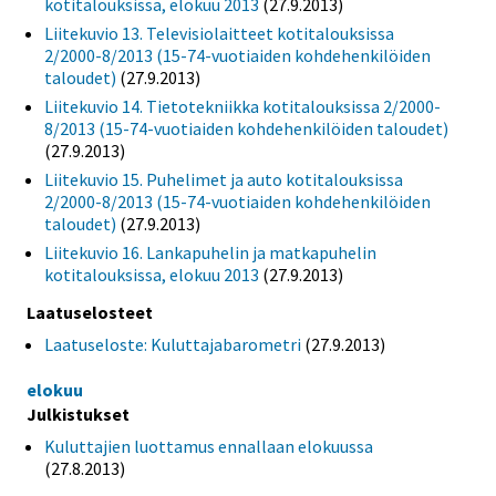
kotitalouksissa, elokuu 2013
(27.9.2013)
Liitekuvio 13. Televisiolaitteet kotitalouksissa
2/2000-8/2013 (15-74-vuotiaiden kohdehenkilöiden
taloudet)
(27.9.2013)
Liitekuvio 14. Tietotekniikka kotitalouksissa 2/2000-
8/2013 (15-74-vuotiaiden kohdehenkilöiden taloudet)
(27.9.2013)
Liitekuvio 15. Puhelimet ja auto kotitalouksissa
2/2000-8/2013 (15-74-vuotiaiden kohdehenkilöiden
taloudet)
(27.9.2013)
Liitekuvio 16. Lankapuhelin ja matkapuhelin
kotitalouksissa, elokuu 2013
(27.9.2013)
Laatuselosteet
Laatuseloste: Kuluttajabarometri
(27.9.2013)
elokuu
Julkistukset
Kuluttajien luottamus ennallaan elokuussa
(27.8.2013)