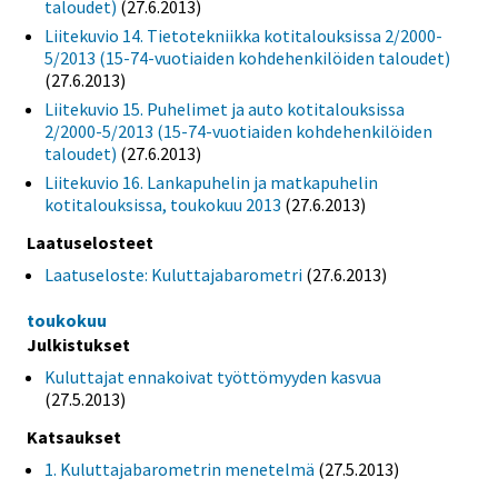
taloudet)
(27.6.2013)
Liitekuvio 14. Tietotekniikka kotitalouksissa 2/2000-
5/2013 (15-74-vuotiaiden kohdehenkilöiden taloudet)
(27.6.2013)
Liitekuvio 15. Puhelimet ja auto kotitalouksissa
2/2000-5/2013 (15-74-vuotiaiden kohdehenkilöiden
taloudet)
(27.6.2013)
Liitekuvio 16. Lankapuhelin ja matkapuhelin
kotitalouksissa, toukokuu 2013
(27.6.2013)
Laatuselosteet
Laatuseloste: Kuluttajabarometri
(27.6.2013)
toukokuu
Julkistukset
Kuluttajat ennakoivat työttömyyden kasvua
(27.5.2013)
Katsaukset
1. Kuluttajabarometrin menetelmä
(27.5.2013)