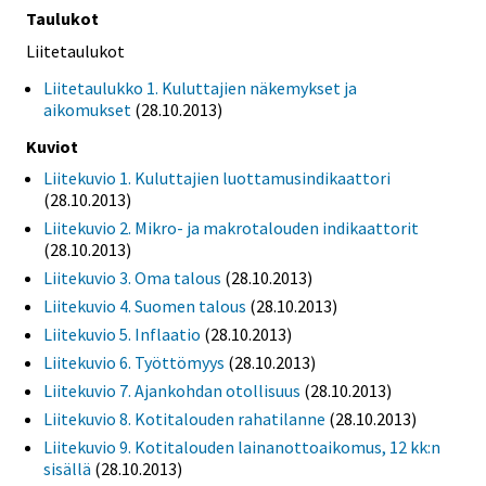
Taulukot
Liitetaulukot
Liitetaulukko 1. Kuluttajien näkemykset ja
aikomukset
(28.10.2013)
Kuviot
Liitekuvio 1. Kuluttajien luottamusindikaattori
(28.10.2013)
Liitekuvio 2. Mikro- ja makrotalouden indikaattorit
(28.10.2013)
Liitekuvio 3. Oma talous
(28.10.2013)
Liitekuvio 4. Suomen talous
(28.10.2013)
Liitekuvio 5. Inflaatio
(28.10.2013)
Liitekuvio 6. Työttömyys
(28.10.2013)
Liitekuvio 7. Ajankohdan otollisuus
(28.10.2013)
Liitekuvio 8. Kotitalouden rahatilanne
(28.10.2013)
Liitekuvio 9. Kotitalouden lainanottoaikomus, 12 kk:n
sisällä
(28.10.2013)