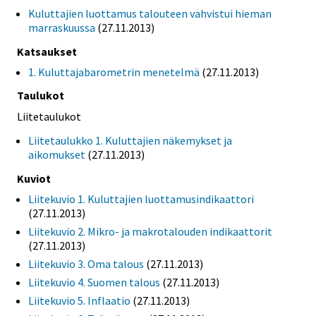
Kuluttajien luottamus talouteen vahvistui hieman
marraskuussa
(27.11.2013)
Katsaukset
1. Kuluttajabarometrin menetelmä
(27.11.2013)
Taulukot
Liitetaulukot
Liitetaulukko 1. Kuluttajien näkemykset ja
aikomukset
(27.11.2013)
Kuviot
Liitekuvio 1. Kuluttajien luottamusindikaattori
(27.11.2013)
Liitekuvio 2. Mikro- ja makrotalouden indikaattorit
(27.11.2013)
Liitekuvio 3. Oma talous
(27.11.2013)
Liitekuvio 4. Suomen talous
(27.11.2013)
Liitekuvio 5. Inflaatio
(27.11.2013)