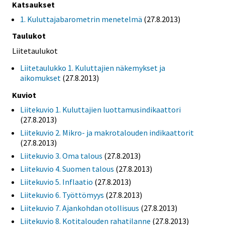
Katsaukset
1. Kuluttajabarometrin menetelmä
(27.8.2013)
Taulukot
Liitetaulukot
Liitetaulukko 1. Kuluttajien näkemykset ja
aikomukset
(27.8.2013)
Kuviot
Liitekuvio 1. Kuluttajien luottamusindikaattori
(27.8.2013)
Liitekuvio 2. Mikro- ja makrotalouden indikaattorit
(27.8.2013)
Liitekuvio 3. Oma talous
(27.8.2013)
Liitekuvio 4. Suomen talous
(27.8.2013)
Liitekuvio 5. Inflaatio
(27.8.2013)
Liitekuvio 6. Työttömyys
(27.8.2013)
Liitekuvio 7. Ajankohdan otollisuus
(27.8.2013)
Liitekuvio 8. Kotitalouden rahatilanne
(27.8.2013)