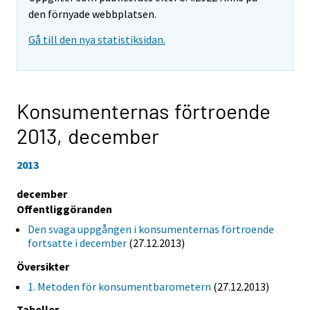
den förnyade webbplatsen.
Gå till den nya statistiksidan.
Konsumenternas förtroende
2013,
december
2013
december
Offentliggöranden
Den svaga uppgången i konsumenternas förtroende
fortsatte i december
(27.12.2013)
Översikter
1. Metoden för konsumentbarometern
(27.12.2013)
Tabeller