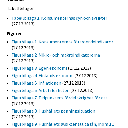
Tabellbilagor
Tabellbilaga 1. Konsumenternas syn och avsikter
(27.12.2013)
Figurer
Figurbilaga 1. Konsumenternas förtroendeindikator
(27.12.2013)
Figurbilaga 2. Mikro- och makroindikatorerna
(27.12.2013)
Figurbilaga 3. Egen ekonomi
(27.12.2013)
Figurbilaga 4. Finlands ekonomi
(27.12.2013)
Figurbilaga 5. Inflationen
(27.12.2013)
Figurbilaga 6. Arbetslösheten
(27.12.2013)
Figurbilaga 7. Tidpunktens fördelaktighet för att
(27.12.2013)
Figurbilaga 8. Hushållets penningsituation
(27.12.2013)
Figurbilaga 9. Hushållets avsikter att ta lån, inom 12