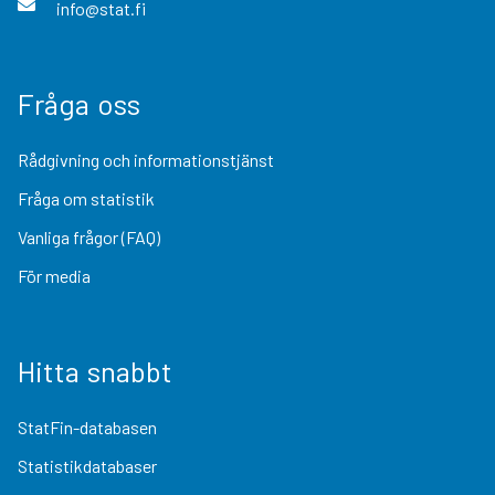
info@stat.fi
Fråga oss
Rådgivning och informationstjänst
Fråga om statistik
Vanliga frågor (FAQ)
För media
Hitta snabbt
StatFin-databasen
Statistikdatabaser