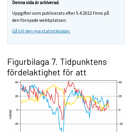
Denna sida är arkiverad.
Uppgifter som publicerats efter 5.4.2022 finns på
den förnyade webbplatsen.
Gå till den nya statistiksidan.
Figurbilaga 7. Tidpunktens
fördelaktighet för att