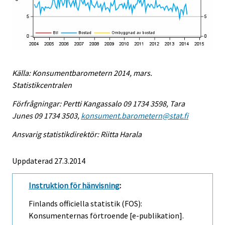
Källa: Konsumentbarometern 2014, mars.
Statistikcentralen
Förfrågningar: Pertti Kangassalo 09 1734 3598, Tara
Junes 09 1734 3503,
konsument.barometern@stat.fi
Ansvarig statistikdirektör: Riitta Harala
Uppdaterad 27.3.2014
Instruktion för hänvisning
:
Finlands officiella statistik (FOS):
Konsumenternas förtroende [e-publikation].