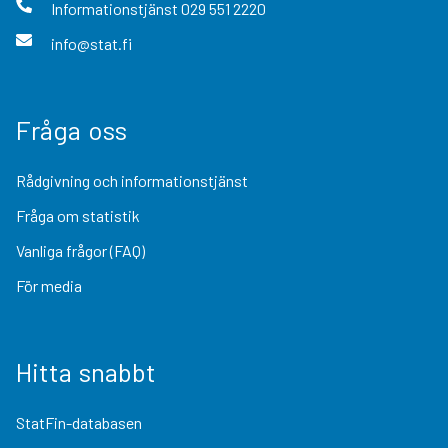
Informationstjänst
029 551 2220
info@stat.fi
Fråga oss
Rådgivning och informationstjänst
Fråga om statistik
Vanliga frågor (FAQ)
För media
Hitta snabbt
StatFin-databasen