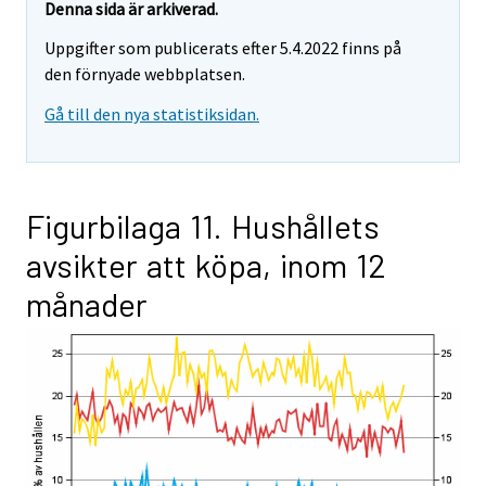
Denna sida är arkiverad.
Uppgifter som publicerats efter 5.4.2022 finns på
den förnyade webbplatsen.
Gå till den nya statistiksidan.
Figurbilaga 11. Hushållets
avsikter att köpa, inom 12
månader