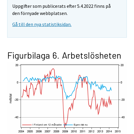
Uppgifter som publicerats efter 5.4.2022 finns på
den förnyade webbplatsen.
Gå till den nya statistiksidan.
Figurbilaga 6. Arbetslösheten