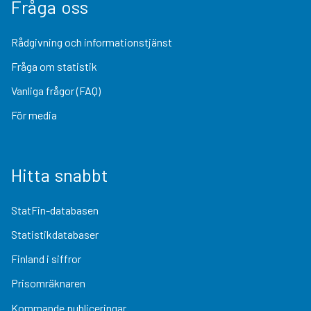
Fråga oss
Rådgivning och informationstjänst
Fråga om statistik
Vanliga frågor (FAQ)
För media
Hitta snabbt
StatFin-databasen
Statistikdatabaser
Finland i siffror
Prisomräknaren
Kommande publiceringar