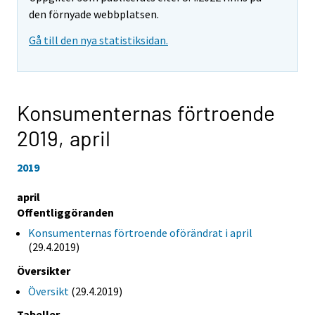
den förnyade webbplatsen.
Gå till den nya statistiksidan.
Konsumenternas förtroende
2019,
april
2019
april
Offentliggöranden
Konsumenternas förtroende oförändrat i april
(29.4.2019)
Översikter
Översikt
(29.4.2019)
Tabeller