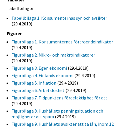
Tabellbilagor
Tabellbilaga 1. Konsumenternas syn och avsikter
(29.4.2019)
Figurer
Figurbilaga 1. Konsumenternas förtroendeindikator
(29.4.2019)
Figurbilaga 2. Mikro- och makroindikatorer
(29.4.2019)
Figurbilaga 3. Egen ekonomi
(29.4.2019)
Figurbilaga 4. Finlands ekonomi
(29.4.2019)
Figurbilaga 5. Inflation
(29.4.2019)
Figurbilaga 6. Arbetslöshet
(29.4.2019)
Figurbilaga 7. Tidpunktens fördelaktighet för att
(29.4.2019)
Figurbilaga 8. Hushållets penningsituation och
möjligheter att spara
(29.4.2019)
Figurbilaga 9. Hushållets avsikter att ta lån, inom 12