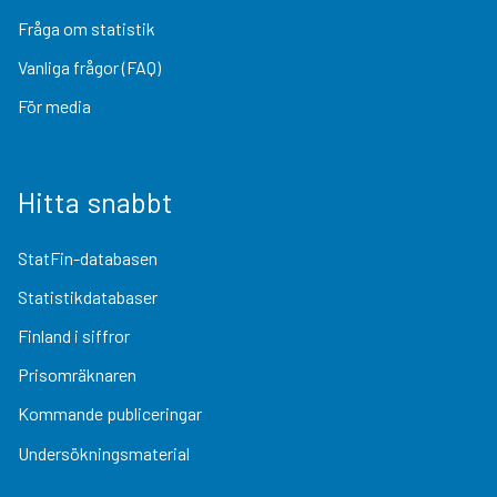
Fråga om statistik
Vanliga frågor (FAQ)
För media
Hitta snabbt
StatFin-databasen
Statistikdatabaser
Finland i siffror
Prisomräknaren
Kommande publiceringar
Undersökningsmaterial