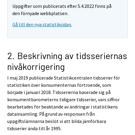
Uppgifter som publicerats efter 5.4.2022 finns på
den förnyade webbplatsen.
Gå till den nya statistiksidan.
2. Beskrivning av tidsseriernas
nivåkorrigering
I maj 2019 publicerade Statistikcentralen tidsserier för
statistiken över konsumenternas förtroende, som
började i januari 2018. Tidsserierna baserade sig på
konsumentbarometerns tidigare tidsserier, vars siffror
bearbetades för beaktande av ändringar i statistikens
datainsamling. På grund av responsen från
uppgiftslämnarna beslöt vi att bilda jämförbara
tidsserier ända till år 1995.