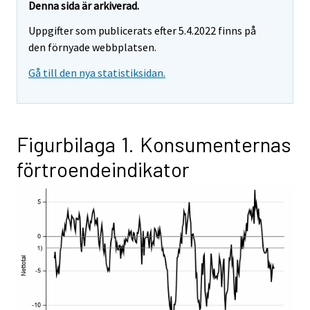
Denna sida är arkiverad.
Uppgifter som publicerats efter 5.4.2022 finns på
den förnyade webbplatsen.
Gå till den nya statistiksidan.
Figurbilaga 1. Konsumenternas
förtroendeindikator