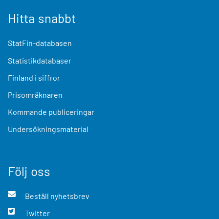
Hitta snabbt
StatFin-databasen
Statistikdatabaser
Finland i siffror
Prisomräknaren
Kommande publiceringar
Undersökningsmaterial
Följ oss
Beställ nyhetsbrev
Twitter