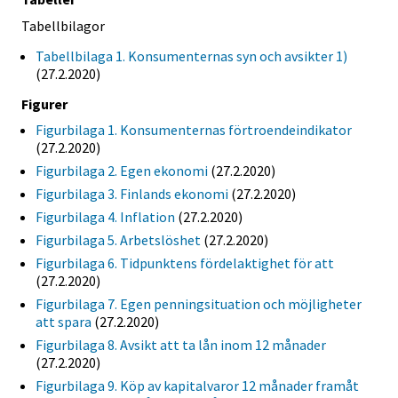
Tabellbilagor
Tabellbilaga 1. Konsumenternas syn och avsikter 1)
(27.2.2020)
Figurer
Figurbilaga 1. Konsumenternas förtroendeindikator
(27.2.2020)
Figurbilaga 2. Egen ekonomi
(27.2.2020)
Figurbilaga 3. Finlands ekonomi
(27.2.2020)
Figurbilaga 4. Inflation
(27.2.2020)
Figurbilaga 5. Arbetslöshet
(27.2.2020)
Figurbilaga 6. Tidpunktens fördelaktighet för att
(27.2.2020)
Figurbilaga 7. Egen penningsituation och möjligheter
att spara
(27.2.2020)
Figurbilaga 8. Avsikt att ta lån inom 12 månader
(27.2.2020)
Figurbilaga 9. Köp av kapitalvaror 12 månader framåt