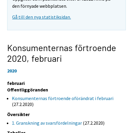
den förnyade webbplatsen.
Gå till den nya statistiksidan.
Konsumenternas förtroende
2020,
februari
2020
februari
Offentliggöranden
Konsumenternas förtroende oförändrat i februari
(27.2.2020)
Översikter
1. Granskning av svarsfördelningar
(27.2.2020)
Tabeller