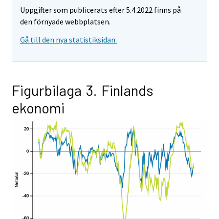
Uppgifter som publicerats efter 5.4.2022 finns på
den förnyade webbplatsen.
Gå till den nya statistiksidan.
Figurbilaga 3. Finlands
ekonomi