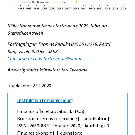
Källa: Konsumenternas förtroende 2020, februari.
Statistikcentralen
Förfrågningar: Tuomas Parikka 029 551 3276, Pertti
Kangassalo 029 551 3598,
konsumenternas.fortroende@stat.fi
Ansvarig statistikdirektör: Jari Tarkoma
Uppdaterad 27.2.2020
Instruktion för hänvisning
:
Finlands officiella statistik (FOS):
Konsumenternas förtroende [e-publikation].
ISSN=2669-8870.
Februari
2020, Figurbilaga 3.
Finlands ekonomi . Helsingfors: