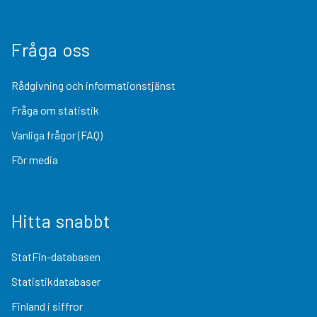
Fråga oss
Rådgivning och informationstjänst
Fråga om statistik
Vanliga frågor (FAQ)
För media
Hitta snabbt
StatFin-databasen
Statistikdatabaser
Finland i siffror