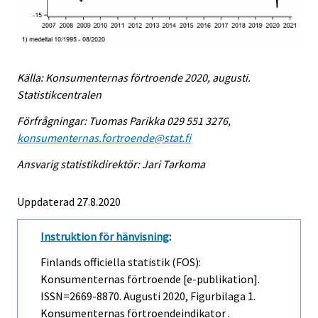
Källa: Konsumenternas förtroende 2020, augusti.
Statistikcentralen
Förfrågningar: Tuomas Parikka 029 551 3276,
konsumenternas.fortroende@stat.fi
Ansvarig statistikdirektör: Jari Tarkoma
Uppdaterad 27.8.2020
Instruktion för hänvisning
:
Finlands officiella statistik (FOS):
Konsumenternas förtroende [e-publikation].
ISSN=2669-8870.
Augusti
2020, Figurbilaga 1.
Konsumenternas förtroendeindikator .