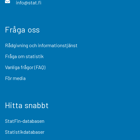
info@stat.fi
Fråga oss
Rådgivning och informationstjänst
Fråga om statistik
Vanliga frågor (FAQ)
För media
Hitta snabbt
StatFin-databasen
Statistikdatabaser