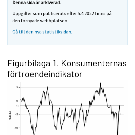
Denna sida är arkiverad.
Uppgifter som publicerats efter 5.4.2022 finns på
den förnyade webbplatsen.
Gå till den nya statistiksidan.
Figurbilaga 1. Konsumenternas
förtroendeindikator