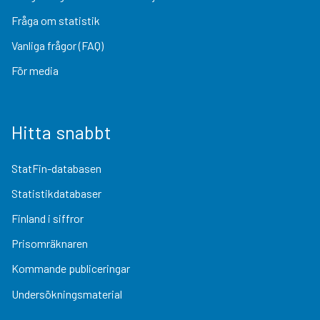
Fråga om statistik
Vanliga frågor (FAQ)
För media
Hitta snabbt
StatFin-databasen
Statistikdatabaser
Finland i siffror
Prisomräknaren
Kommande publiceringar
Undersökningsmaterial