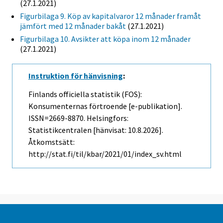
(27.1.2021)
Figurbilaga 9. Köp av kapitalvaror 12 månader framåt
jämfört med 12 månader bakåt
(27.1.2021)
Figurbilaga 10. Avsikter att köpa inom 12 månader
(27.1.2021)
Instruktion för hänvisning
:
Finlands officiella statistik (FOS):
Konsumenternas förtroende [e-publikation].
ISSN=2669-8870. Helsingfors:
Statistikcentralen [hänvisat: 10.8.2026].
Åtkomstsätt:
http://stat.fi/til/kbar/2021/01/index_sv.html