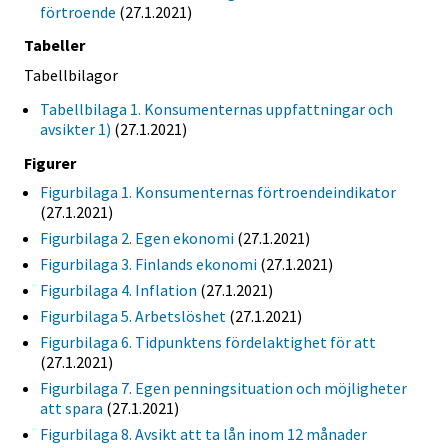
förtroende
(27.1.2021)
Tabeller
Tabellbilagor
Tabellbilaga 1. Konsumenternas uppfattningar och
avsikter 1)
(27.1.2021)
Figurer
Figurbilaga 1. Konsumenternas förtroendeindikator
(27.1.2021)
Figurbilaga 2. Egen ekonomi
(27.1.2021)
Figurbilaga 3. Finlands ekonomi
(27.1.2021)
Figurbilaga 4. Inflation
(27.1.2021)
Figurbilaga 5. Arbetslöshet
(27.1.2021)
Figurbilaga 6. Tidpunktens fördelaktighet för att
(27.1.2021)
Figurbilaga 7. Egen penningsituation och möjligheter
att spara
(27.1.2021)
Figurbilaga 8. Avsikt att ta lån inom 12 månader