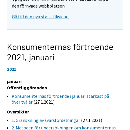
den förnyade webbplatsen.
Gå till den nya statistiksidan.
Konsumenternas förtroende
2021,
januari
2021
januari
Offentliggöranden
Konsumenternas förtroende i januari starkast på
över två år
(27.1.2021)
Översikter
1. Granskning av svarsfördelningar
(27.1.2021)
2. Metoden för undersökningen om konsumenternas