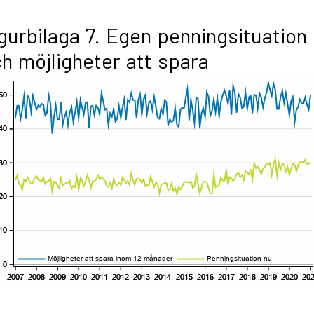
gurbilaga 7. Egen penningsituation
h möjligheter att spara