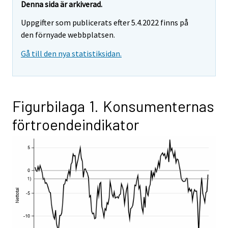
Denna sida är arkiverad.
Uppgifter som publicerats efter 5.4.2022 finns på
den förnyade webbplatsen.
Gå till den nya statistiksidan.
Figurbilaga 1. Konsumenternas
förtroendeindikator