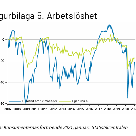
gurbilaga 5. Arbetslöshet
a: Konsumenternas förtroende 2021, januari. Statistikcentralen