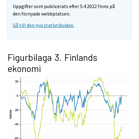
Uppgifter som publicerats efter 5.4.2022 finns på
den förnyade webbplatsen.
Gå till den nya statistiksidan.
Figurbilaga 3. Finlands
ekonomi