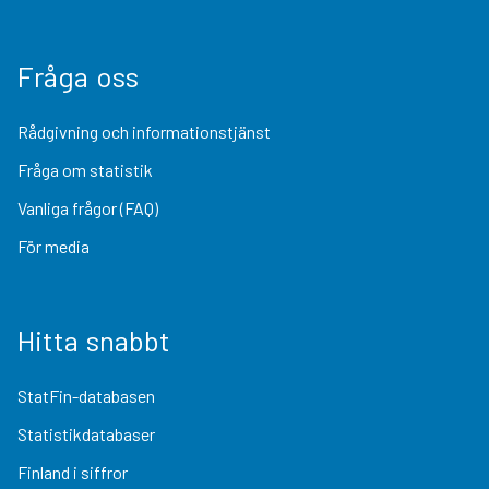
Fråga oss
Rådgivning och informationstjänst
Fråga om statistik
Vanliga frågor (FAQ)
För media
Hitta snabbt
StatFin-databasen
Statistikdatabaser
Finland i siffror