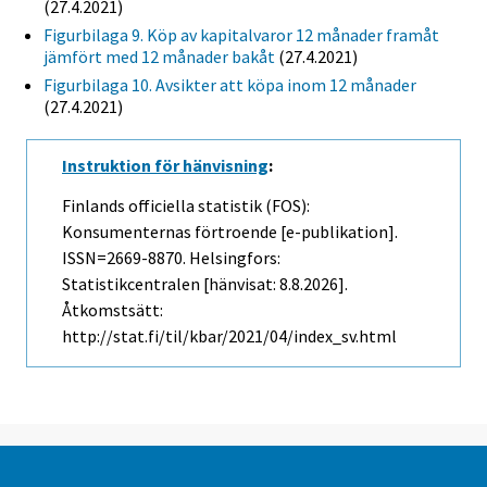
(27.4.2021)
Figurbilaga 9. Köp av kapitalvaror 12 månader framåt
jämfört med 12 månader bakåt
(27.4.2021)
Figurbilaga 10. Avsikter att köpa inom 12 månader
(27.4.2021)
Instruktion för hänvisning
:
Finlands officiella statistik (FOS):
Konsumenternas förtroende [e-publikation].
ISSN=2669-8870. Helsingfors:
Statistikcentralen [hänvisat: 8.8.2026].
Åtkomstsätt:
http://stat.fi/til/kbar/2021/04/index_sv.html