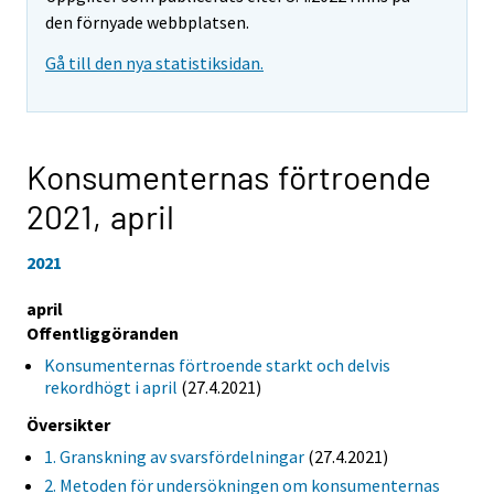
den förnyade webbplatsen.
Gå till den nya statistiksidan.
Konsumenternas förtroende
2021,
april
2021
april
Offentliggöranden
Konsumenternas förtroende starkt och delvis
rekordhögt i april
(27.4.2021)
Översikter
1. Granskning av svarsfördelningar
(27.4.2021)
2. Metoden för undersökningen om konsumenternas