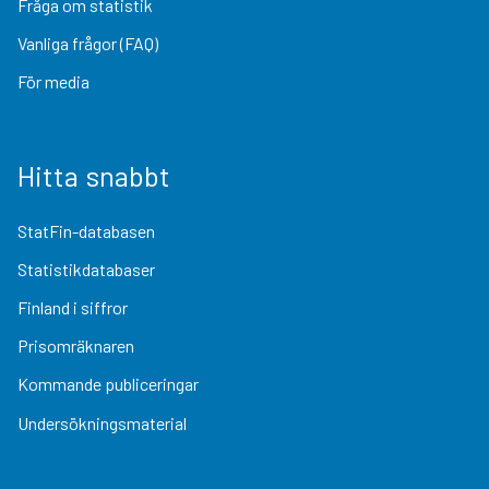
Fråga om statistik
Vanliga frågor (FAQ)
För media
Hitta snabbt
StatFin-databasen
Statistikdatabaser
Finland i siffror
Prisomräknaren
Kommande publiceringar
Undersökningsmaterial