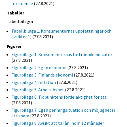
förtroende
(27.8.2021)
Tabeller
Tabellbilagor
Tabellbilaga 1. Konsumenternas uppfattningar och
avsikter 1)
(27.8.2021)
Figurer
Figurbilaga 1. Konsumenternas förtroendeindikator
(27.8.2021)
Figurbilaga 2. Egen ekonomi
(27.8.2021)
Figurbilaga 3. Finlands ekonomi
(27.8.2021)
Figurbilaga 4. Inflation
(27.8.2021)
Figurbilaga 5. Arbetslöshet
(27.8.2021)
Figurbilaga 6. Tidpunktens fördelaktighet för att
(27.8.2021)
Figurbilaga 7. Egen penningsituation och möjligheter
att spara
(27.8.2021)
Figurbilaga 8. Avsikt att ta lån inom 12 månader