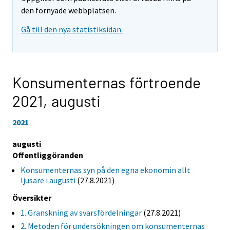
den förnyade webbplatsen.
Gå till den nya statistiksidan.
Konsumenternas förtroende
2021,
augusti
2021
augusti
Offentliggöranden
Konsumenternas syn på den egna ekonomin allt
ljusare i augusti
(27.8.2021)
Översikter
1. Granskning av svarsfördelningar
(27.8.2021)
2. Metoden för undersökningen om konsumenternas