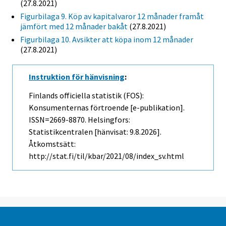
(27.8.2021)
Figurbilaga 9. Köp av kapitalvaror 12 månader framåt
jämfört med 12 månader bakåt
(27.8.2021)
Figurbilaga 10. Avsikter att köpa inom 12 månader
(27.8.2021)
Instruktion för hänvisning
:
Finlands officiella statistik (FOS):
Konsumenternas förtroende [e-publikation].
ISSN=2669-8870. Helsingfors:
Statistikcentralen [hänvisat: 9.8.2026].
Åtkomstsätt:
http://stat.fi/til/kbar/2021/08/index_sv.html