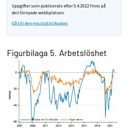
Uppgifter som publicerats efter 5.4.2022 finns på
den förnyade webbplatsen.
Gå till den nya statistiksidan.
Figurbilaga 5. Arbetslöshet