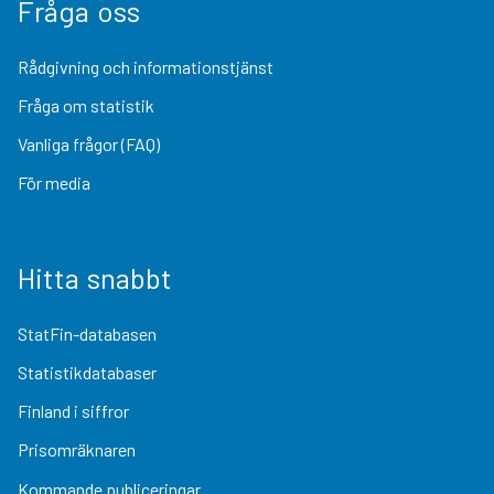
Fråga oss
Rådgivning och informationstjänst
Fråga om statistik
Vanliga frågor (FAQ)
För media
Hitta snabbt
StatFin-databasen
Statistikdatabaser
Finland i siffror
Prisomräknaren
Kommande publiceringar