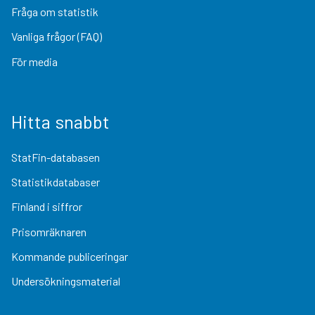
Fråga om statistik
Vanliga frågor (FAQ)
För media
Hitta snabbt
StatFin-databasen
Statistikdatabaser
Finland i siffror
Prisomräknaren
Kommande publiceringar
Undersökningsmaterial