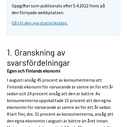
Uppgifter som publicerats efter 5.4.2022 finns på
den förnyade webbplatsen.
Gå till den nya statistiksidan.
1. Granskning av
svarsfördelningar
Egen och Finlands ekonomi
I augusti ansåg 45 procent av konsumenterna att
Finlands ekonomi för närvarande är sämre än för ett år
sedan och 24 procent ansåg att den är bättre. Av
konsumenterna uppskattade 15 procent att den egna
ekonomin för närvarande är sämre än för ett år sedan.
Klart fler, dvs. 31 procent av konsumenterna, ansåg att
den egna ekonomin i augusti är bättre än året innan.