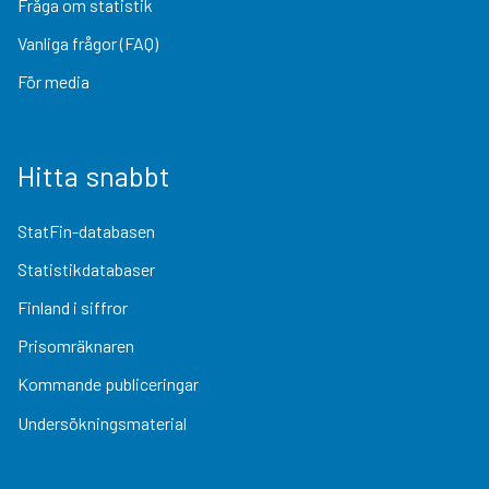
Fråga om statistik
Vanliga frågor (FAQ)
För media
Hitta snabbt
StatFin-databasen
Statistikdatabaser
Finland i siffror
Prisomräknaren
Kommande publiceringar
Undersökningsmaterial