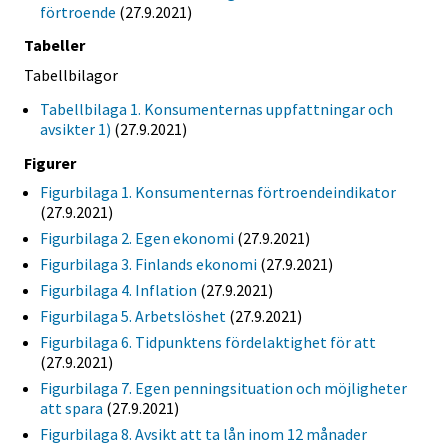
förtroende
(27.9.2021)
Tabeller
Tabellbilagor
Tabellbilaga 1. Konsumenternas uppfattningar och
avsikter 1)
(27.9.2021)
Figurer
Figurbilaga 1. Konsumenternas förtroendeindikator
(27.9.2021)
Figurbilaga 2. Egen ekonomi
(27.9.2021)
Figurbilaga 3. Finlands ekonomi
(27.9.2021)
Figurbilaga 4. Inflation
(27.9.2021)
Figurbilaga 5. Arbetslöshet
(27.9.2021)
Figurbilaga 6. Tidpunktens fördelaktighet för att
(27.9.2021)
Figurbilaga 7. Egen penningsituation och möjligheter
att spara
(27.9.2021)
Figurbilaga 8. Avsikt att ta lån inom 12 månader