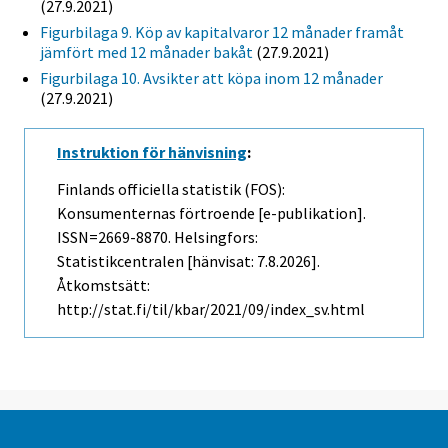
(27.9.2021)
Figurbilaga 9. Köp av kapitalvaror 12 månader framåt
jämfört med 12 månader bakåt
(27.9.2021)
Figurbilaga 10. Avsikter att köpa inom 12 månader
(27.9.2021)
Instruktion för hänvisning
:
Finlands officiella statistik (FOS):
Konsumenternas förtroende [e-publikation].
ISSN=2669-8870. Helsingfors:
Statistikcentralen [hänvisat: 7.8.2026].
Åtkomstsätt:
http://stat.fi/til/kbar/2021/09/index_sv.html