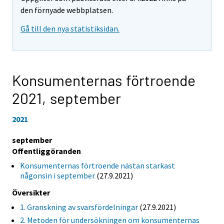
den förnyade webbplatsen.
Gå till den nya statistiksidan.
Konsumenternas förtroende
2021,
september
2021
september
Offentliggöranden
Konsumenternas förtroende nästan starkast
någonsin i september
(27.9.2021)
Översikter
1. Granskning av svarsfördelningar
(27.9.2021)
2. Metoden för undersökningen om konsumenternas