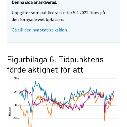
Denna sida är arkiverad.
Uppgifter som publicerats efter 5.4.2022 finns på
den förnyade webbplatsen.
Gå till den nya statistiksidan.
Figurbilaga 6. Tidpunktens
fördelaktighet för att