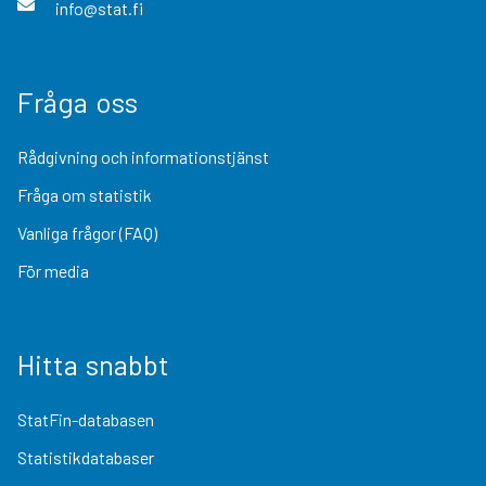
info@stat.fi
Fråga oss
Rådgivning och informationstjänst
Fråga om statistik
Vanliga frågor (FAQ)
För media
Hitta snabbt
StatFin-databasen
Statistikdatabaser