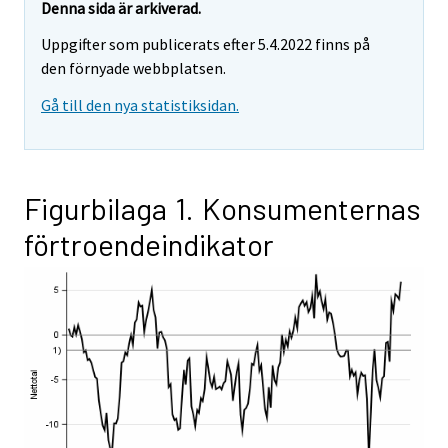
Denna sida är arkiverad.
Uppgifter som publicerats efter 5.4.2022 finns på
den förnyade webbplatsen.
Gå till den nya statistiksidan.
Figurbilaga 1. Konsumenternas
förtroendeindikator