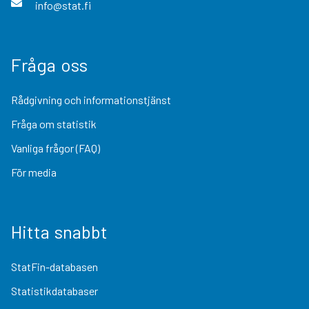
info@stat.fi
Fråga oss
Rådgivning och informationstjänst
Fråga om statistik
Vanliga frågor (FAQ)
För media
Hitta snabbt
StatFin-databasen
Statistikdatabaser