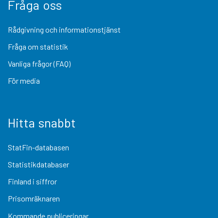
Fråga oss
Rådgivning och informationstjänst
Fråga om statistik
Vanliga frågor (FAQ)
För media
Hitta snabbt
StatFin-databasen
Statistikdatabaser
Finland i siffror
Prisomräknaren
Kommande publiceringar