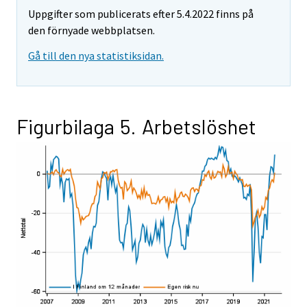
Uppgifter som publicerats efter 5.4.2022 finns på
den förnyade webbplatsen.
Gå till den nya statistiksidan.
Figurbilaga 5. Arbetslöshet