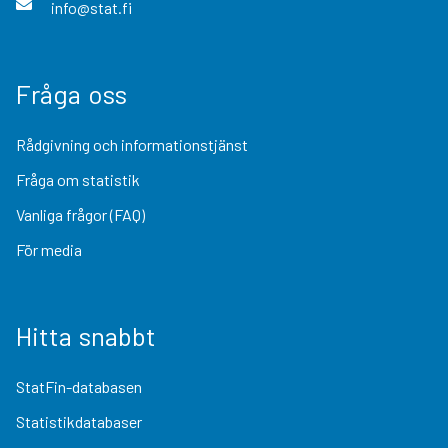
info@stat.fi
Fråga oss
Rådgivning och informationstjänst
Fråga om statistik
Vanliga frågor (FAQ)
För media
Hitta snabbt
StatFin-databasen
Statistikdatabaser