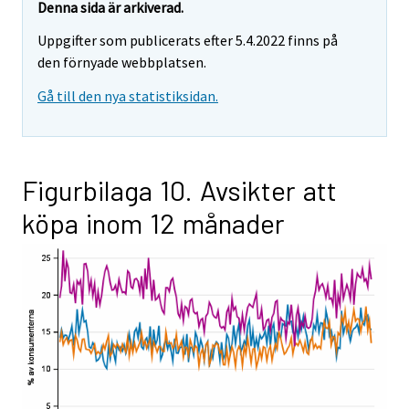
Denna sida är arkiverad.
Uppgifter som publicerats efter 5.4.2022 finns på
den förnyade webbplatsen.
Gå till den nya statistiksidan.
Figurbilaga 10. Avsikter att
köpa inom 12 månader