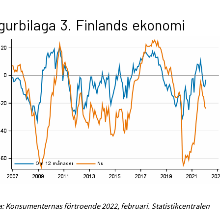
gurbilaga 3. Finlands ekonomi
a: Konsumenternas förtroende 2022, februari. Statistikcentralen