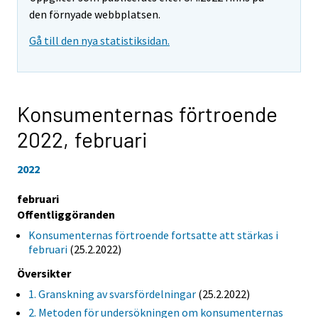
den förnyade webbplatsen.
Gå till den nya statistiksidan.
Konsumenternas förtroende
2022,
februari
2022
februari
Offentliggöranden
Konsumenternas förtroende fortsatte att stärkas i
februari
(25.2.2022)
Översikter
1. Granskning av svarsfördelningar
(25.2.2022)
2. Metoden för undersökningen om konsumenternas