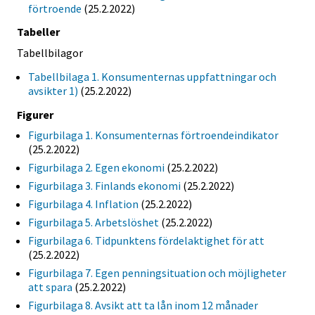
förtroende
(25.2.2022)
Tabeller
Tabellbilagor
Tabellbilaga 1. Konsumenternas uppfattningar och
avsikter 1)
(25.2.2022)
Figurer
Figurbilaga 1. Konsumenternas förtroendeindikator
(25.2.2022)
Figurbilaga 2. Egen ekonomi
(25.2.2022)
Figurbilaga 3. Finlands ekonomi
(25.2.2022)
Figurbilaga 4. Inflation
(25.2.2022)
Figurbilaga 5. Arbetslöshet
(25.2.2022)
Figurbilaga 6. Tidpunktens fördelaktighet för att
(25.2.2022)
Figurbilaga 7. Egen penningsituation och möjligheter
att spara
(25.2.2022)
Figurbilaga 8. Avsikt att ta lån inom 12 månader