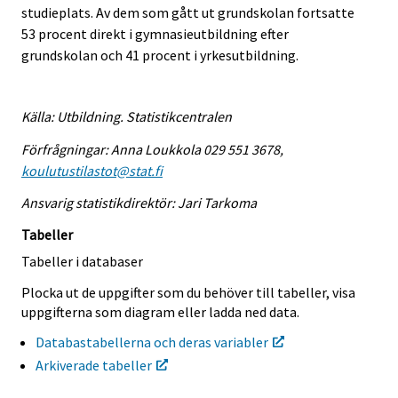
studieplats. Av dem som gått ut grundskolan fortsatte
53 procent direkt i gymnasieutbildning efter
grundskolan och 41 procent i yrkesutbildning.
Källa: Utbildning. Statistikcentralen
Förfrågningar: Anna Loukkola 029 551 3678,
koulutustilastot@stat.fi
Ansvarig statistikdirektör: Jari Tarkoma
Tabeller
Tabeller i databaser
Plocka ut de uppgifter som du behöver till tabeller, visa
uppgifterna som diagram eller ladda ned data.
Databastabellerna och deras variabler
Arkiverade tabeller