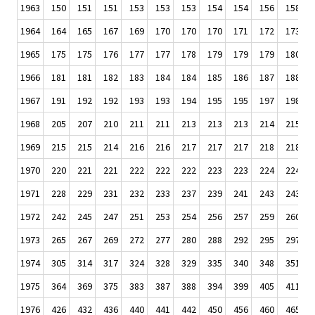
1963
150
151
151
153
153
153
154
154
156
158
1964
164
165
167
169
170
170
170
171
172
173
1965
175
175
176
177
177
178
179
179
179
180
1966
181
181
182
183
184
184
185
186
187
188
1967
191
192
192
193
193
194
195
195
197
198
1968
205
207
210
211
211
213
213
213
214
215
1969
215
215
214
216
216
217
217
217
218
218
1970
220
221
221
222
222
222
223
223
224
224
1971
228
229
231
232
233
237
239
241
243
243
1972
242
245
247
251
253
254
256
257
259
260
1973
265
267
269
272
277
280
288
292
295
297
1974
305
314
317
324
328
329
335
340
348
351
1975
364
369
375
383
387
388
394
399
405
411
1976
426
432
436
440
441
442
450
456
460
465