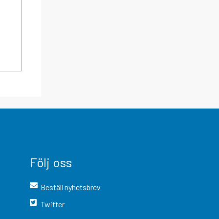
Följ oss
Beställ nyhetsbrev
Twitter