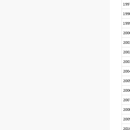
199
199
199
200
200
200
200
200
200
200
200
200
200
201