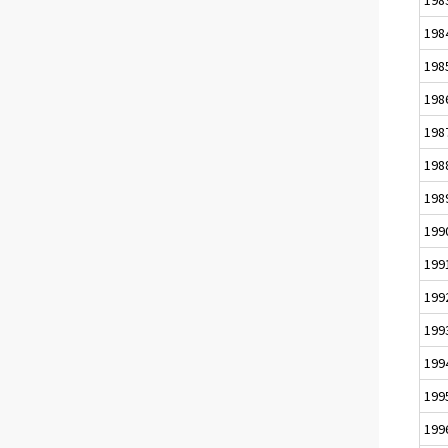
198
198
198
198
198
198
199
199
199
199
199
199
199