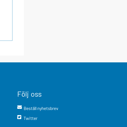
Följ oss
Beställ nyhetsbrev
Twitter