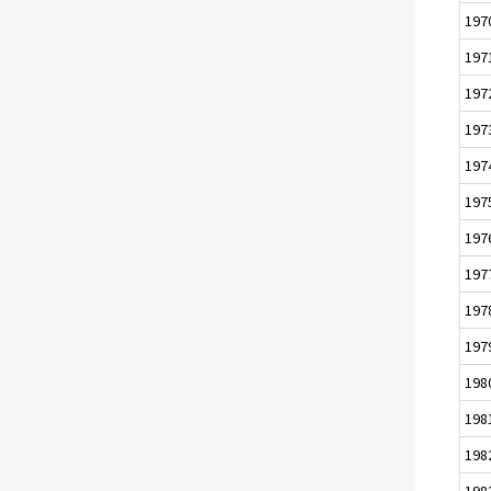
197
197
197
197
197
197
197
197
197
197
198
198
198
198