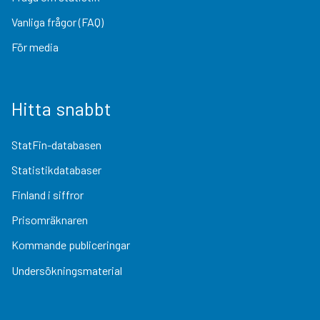
Vanliga frågor (FAQ)
För media
Hitta snabbt
StatFin-databasen
Statistikdatabaser
Finland i siffror
Prisomräknaren
Kommande publiceringar
Undersökningsmaterial