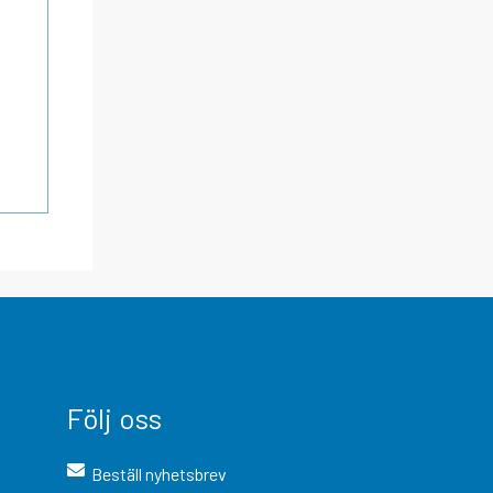
Följ oss
Beställ nyhetsbrev