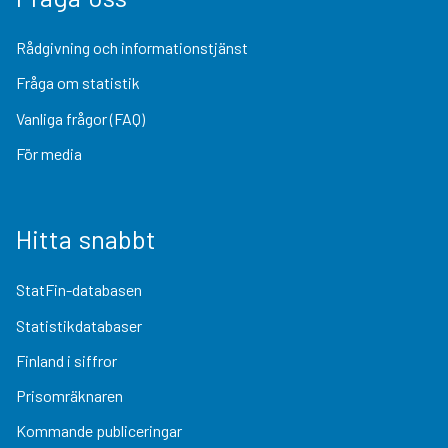
Rådgivning och informationstjänst
Fråga om statistik
Vanliga frågor (FAQ)
För media
Hitta snabbt
StatFin-databasen
Statistikdatabaser
Finland i siffror
Prisomräknaren
Kommande publiceringar