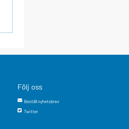
Följ oss
Beställ nyhetsbrev
Twitter