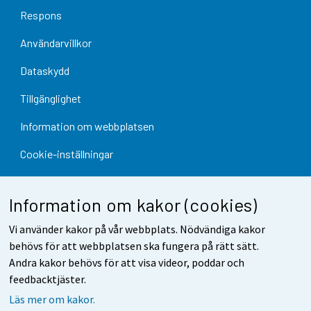
Respons
Användarvillkor
Dataskydd
Tillgänglighet
Information om webbplatsen
Cookie-inställningar
Information om kakor (cookies)
Vi använder kakor på vår webbplats. Nödvändiga kakor
behövs för att webbplatsen ska fungera på rätt sätt.
Andra kakor behövs för att visa videor, poddar och
feedbacktjäster.
Läs mer om kakor.