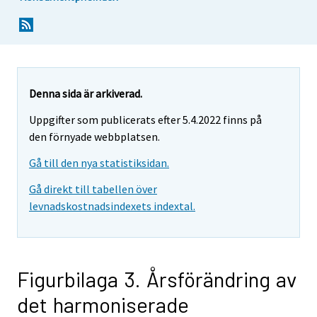
Denna sida är arkiverad.
Uppgifter som publicerats efter 5.4.2022 finns på
den förnyade webbplatsen.
Gå till den nya statistiksidan.
Gå direkt till tabellen över
levnadskostnadsindexets indextal.
Figurbilaga 3. Årsförändring av
det harmoniserade