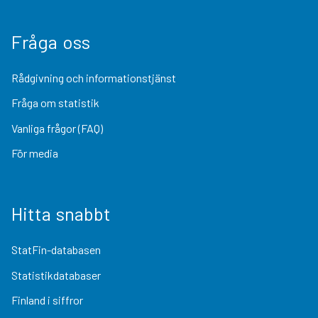
Fråga oss
Rådgivning och informationstjänst
Fråga om statistik
Vanliga frågor (FAQ)
För media
Hitta snabbt
StatFin-databasen
Statistikdatabaser
Finland i siffror