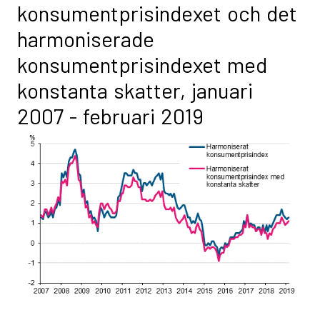
konsumentprisindexet och det
harmoniserade
konsumentprisindexet med
konstanta skatter, januari
2007 - februari 2019