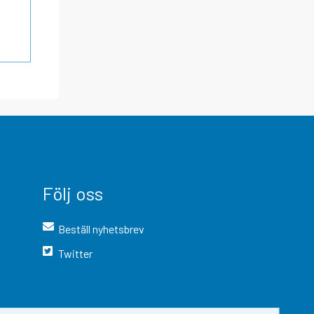
Följ oss
Beställ nyhetsbrev
Twitter