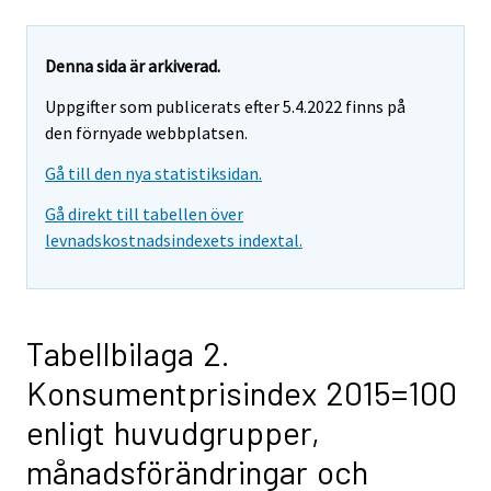
Denna sida är arkiverad.
Uppgifter som publicerats efter 5.4.2022 finns på
den förnyade webbplatsen.
Gå till den nya statistiksidan.
Gå direkt till tabellen över
levnadskostnadsindexets indextal.
Tabellbilaga 2.
Konsumentprisindex 2015=100
enligt huvudgrupper,
månadsförändringar och