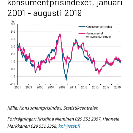
konsumentprisindexet, januari
2001 - augusti 2019
Källa: Konsumentprisindex, Statistikcentralen
Förfrågningar: Kristiina Nieminen 029 551 2957, Hannele
Markkanen 029 551 3358,
khi@stat.fi