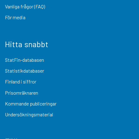
Vanliga frågor (FAQ)
För media
Hitta snabbt
StatFin-databasen
Statistikdatabaser
Finland i siffror
Prisomräknaren
Kommande publiceringar
Undersökningsmaterial