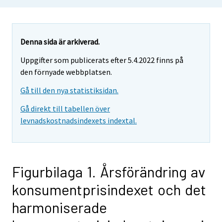
Denna sida är arkiverad.
Uppgifter som publicerats efter 5.4.2022 finns på
den förnyade webbplatsen.
Gå till den nya statistiksidan.
Gå direkt till tabellen över
levnadskostnadsindexets indextal.
Figurbilaga 1. Årsförändring av
konsumentprisindexet och det
harmoniserade