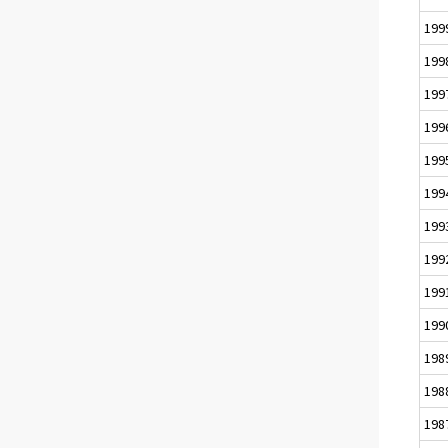
199
199
199
199
199
199
199
199
199
199
198
198
198