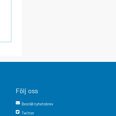
Följ oss
Beställ nyhetsbrev
Twitter