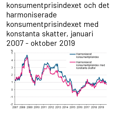
konsumentprisindexet och det
harmoniserade
konsumentprisindexet med
konstanta skatter, januari
2007 - oktober 2019