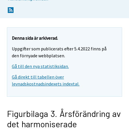
Denna sida är arkiverad.
Uppgifter som publicerats efter 5.4.2022 finns på
den förnyade webbplatsen.
Gå till den nya statistiksidan.
Gå direkt till tabellen över
levnadskostnadsindexets indextal.
Figurbilaga 3. Årsförändring av
det harmoniserade