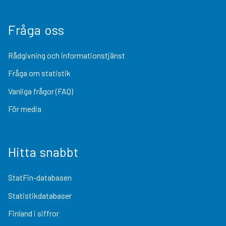
Fråga oss
Rådgivning och informationstjänst
Fråga om statistik
Vanliga frågor (FAQ)
För media
Hitta snabbt
StatFin-databasen
Statistikdatabaser
Finland i siffror