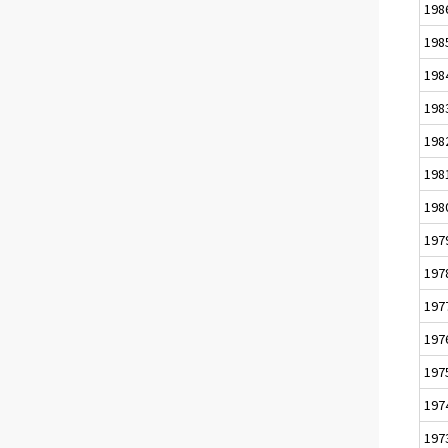
198
198
198
198
198
198
198
197
197
197
197
197
197
197