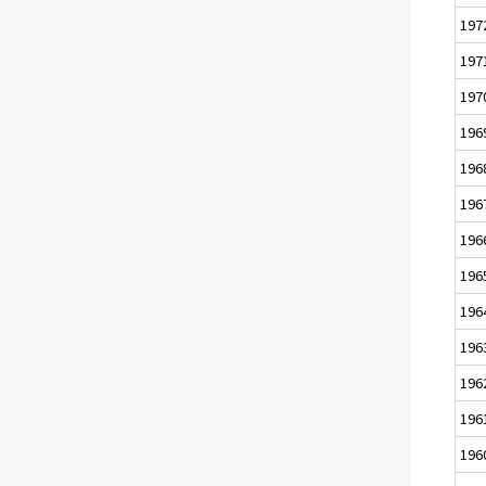
197
197
197
196
196
196
196
196
196
196
196
196
196