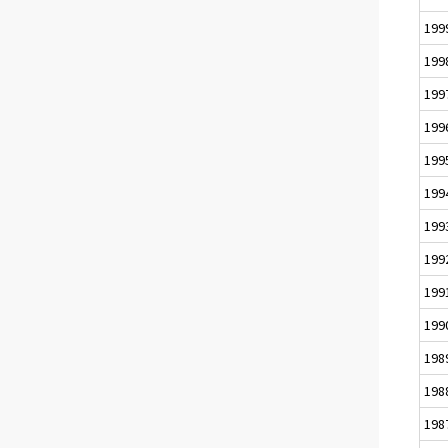
199
199
199
199
199
199
199
199
199
199
198
198
198